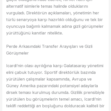
alternatif isimlerle temas halinde olduklarını
vurguladı. Direktörün açıklamaları, yönetimin her
türlü senaryoya karşı hazırlıklı olduğunu ve tek bir
oyuncuya bağımlı kalmamak adına gizli görüşmeler
yürüttüğünü kanıtlar nitelikte.
Perde Arkasındaki Transfer Arayışları ve Gizli
Görüşmeler
Icardi’nin olası ayrılığına karşı Galatasaray yönetimi
elini çabuk tutuyor. Sportif direktörlük bazında
yürütülen çalışmalar kapsamında, Avrupa ve
Güney Amerika pazarındaki potansiyel adaylarla
dirsek teması kurulmuş durumda. Gizlilik prensibiyle
yürütülen bu görüşmelerin temel amacı, Icardi’nin
teklifi reddettiği an boşluğunu dolduracak kaliteli bir