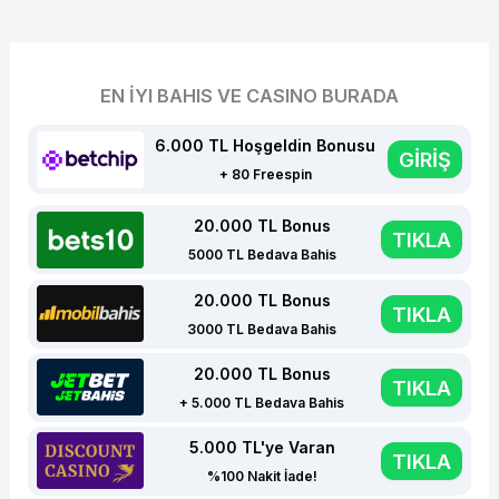
EN İYI BAHIS VE CASINO BURADA
6.000 TL Hoşgeldin Bonusu
GİRİŞ
+ 80 Freespin
20.000 TL Bonus
TIKLA
5000 TL Bedava Bahis
20.000 TL Bonus
TIKLA
3000 TL Bedava Bahis
20.000 TL Bonus
TIKLA
+ 5.000 TL Bedava Bahis
5.000 TL'ye Varan
TIKLA
%100 Nakit İade!