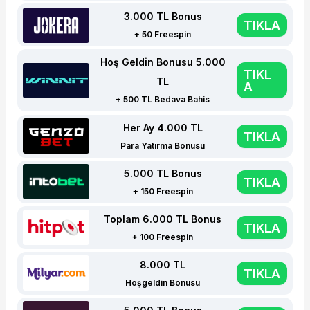
3.000 TL Bonus
TIKLA
+ 50 Freespin
Hoş Geldin Bonusu 5.000
TIKL
TL
A
+ 500 TL Bedava Bahis
Her Ay 4.000 TL
TIKLA
Para Yatırma Bonusu
5.000 TL Bonus
TIKLA
+ 150 Freespin
Toplam 6.000 TL Bonus
TIKLA
+ 100 Freespin
8.000 TL
TIKLA
Hoşgeldin Bonusu