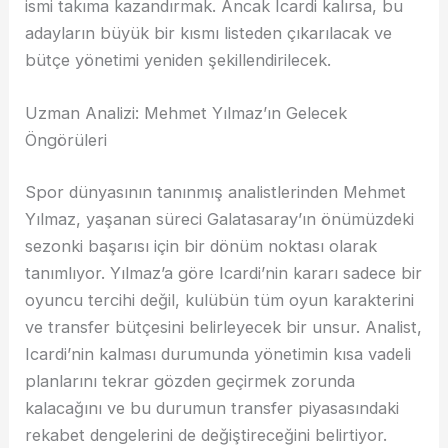
ismi takıma kazandırmak. Ancak Icardi kalırsa, bu
adayların büyük bir kısmı listeden çıkarılacak ve
bütçe yönetimi yeniden şekillendirilecek.
Uzman Analizi: Mehmet Yılmaz’ın Gelecek
Öngörüleri
Spor dünyasının tanınmış analistlerinden Mehmet
Yılmaz, yaşanan süreci Galatasaray’ın önümüzdeki
sezonki başarısı için bir dönüm noktası olarak
tanımlıyor. Yılmaz’a göre Icardi’nin kararı sadece bir
oyuncu tercihi değil, kulübün tüm oyun karakterini
ve transfer bütçesini belirleyecek bir unsur. Analist,
Icardi’nin kalması durumunda yönetimin kısa vadeli
planlarını tekrar gözden geçirmek zorunda
kalacağını ve bu durumun transfer piyasasındaki
rekabet dengelerini de değiştireceğini belirtiyor.