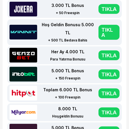
3.000 TL Bonus
TIKLA
+ 50 Freespin
Hoş Geldin Bonusu 5.000
TIKL
TL
A
+ 500 TL Bedava Bahis
Her Ay 4.000 TL
TIKLA
Para Yatırma Bonusu
5.000 TL Bonus
TIKLA
+ 150 Freespin
Toplam 6.000 TL Bonus
TIKLA
+ 100 Freespin
8.000 TL
TIKLA
Hoşgeldin Bonusu
5.000 TL Bonus