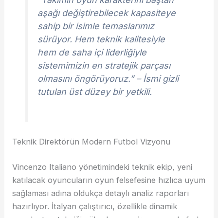
aşağı değiştirebilecek kapasiteye
sahip bir isimle temaslarımız
sürüyor. Hem teknik kalitesiyle
hem de saha içi liderliğiyle
sistemimizin en stratejik parçası
olmasını öngörüyoruz.” – İsmi gizli
tutulan üst düzey bir yetkili.
Teknik Direktörün Modern Futbol Vizyonu
Vincenzo Italiano yönetimindeki teknik ekip, yeni
katılacak oyuncuların oyun felsefesine hızlıca uyum
sağlaması adına oldukça detaylı analiz raporları
hazırlıyor. İtalyan çalıştırıcı, özellikle dinamik