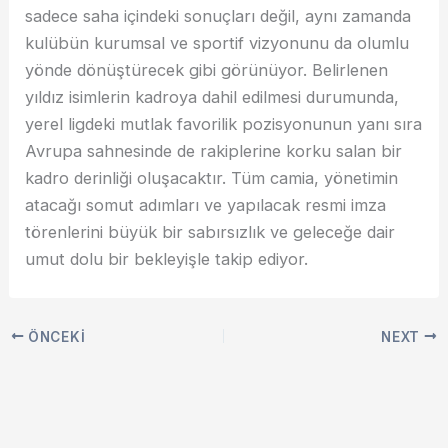
sadece saha içindeki sonuçları değil, aynı zamanda
kulübün kurumsal ve sportif vizyonunu da olumlu
yönde dönüştürecek gibi görünüyor. Belirlenen
yıldız isimlerin kadroya dahil edilmesi durumunda,
yerel ligdeki mutlak favorilik pozisyonunun yanı sıra
Avrupa sahnesinde de rakiplerine korku salan bir
kadro derinliği oluşacaktır. Tüm camia, yönetimin
atacağı somut adımları ve yapılacak resmi imza
törenlerini büyük bir sabırsızlık ve geleceğe dair
umut dolu bir bekleyişle takip ediyor.
ÖNCEKI
NEXT