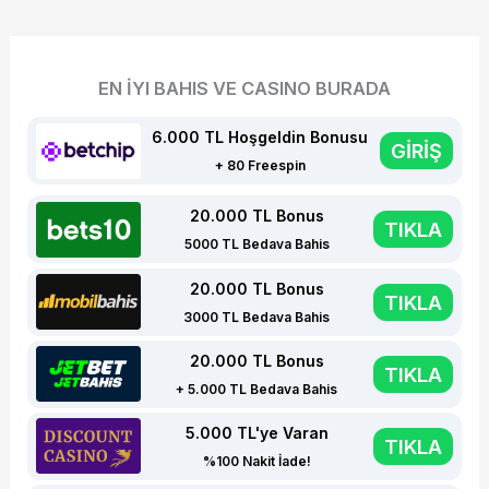
EN İYI BAHIS VE CASINO BURADA
6.000 TL Hoşgeldin Bonusu
GİRİŞ
+ 80 Freespin
20.000 TL Bonus
TIKLA
5000 TL Bedava Bahis
20.000 TL Bonus
TIKLA
3000 TL Bedava Bahis
20.000 TL Bonus
TIKLA
+ 5.000 TL Bedava Bahis
5.000 TL'ye Varan
TIKLA
%100 Nakit İade!