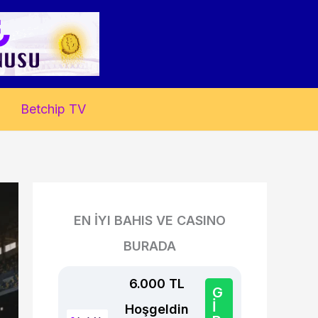
Betchip TV
EN İYI BAHIS VE CASINO
BURADA
6.000 TL
G
İ
Hoşgeldin