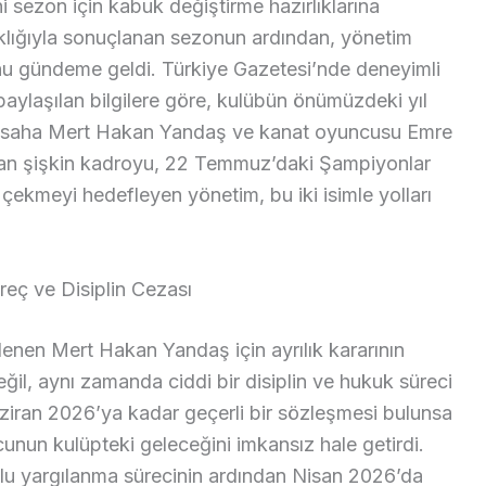
sezon için kabuk değiştirme hazırlıklarına
ırıklığıyla sonuçlanan sezonun ardından, yönetim
nu gündeme geldi. Türkiye Gazetesi’nde deneyimli
ylaşılan bilgilere göre, kulübün önümüzdeki yıl
orta saha Mert Hakan Yandaş ve kanat oyuncusu Emre
aşan şişkin kadroyu, 22 Temmuz’daki Şampiyonlar
 çekmeyi hedefleyen yönetim, bu iki isimle yolları
eç ve Disiplin Cezası
lenen Mert Hakan Yandaş için ayrılık kararının
il, aynı zamanda ciddi bir disiplin ve hukuk süreci
ziran 2026’ya kadar geçerli bir sözleşmesi bulunsa
nun kulüpteki geleceğini imkansız hale getirdi.
uklu yargılanma sürecinin ardından Nisan 2026’da