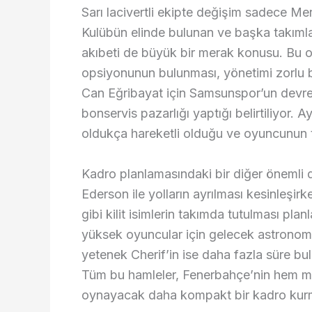
Sarı lacivertli ekipte değişim sadece Me
Kulübün elinde bulunan ve başka takımla
akıbeti de büyük bir merak konusu. Bu o
opsiyonunun bulunması, yönetimi zorlu bi
Can Eğribayat için Samsunspor’un devr
bonservis pazarlığı yaptığı belirtiliyor. 
oldukça hareketli olduğu ve oyuncunun tali
Kadro planlamasındaki bir diğer önemli 
Ederson ile yolların ayrılması kesinleşi
gibi kilit isimlerin takımda tutulması pl
yüksek oyuncular için gelecek astronomi
yetenek Cherif’in ise daha fazla süre bul
Tüm bu hamleler, Fenerbahçe’nin hem m
oynayacak daha kompakt bir kadro kurm