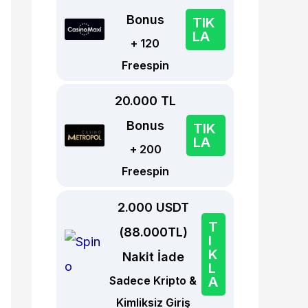
Bonus
TIK
LA
+ 120
Freespin
20.000 TL
Bonus
TIK
LA
+ 200
Freespin
2.000 USDT
T
(88.000TL)
I
K
Nakit İade
L
Sadece Kripto &
A
Kimliksiz Giriş