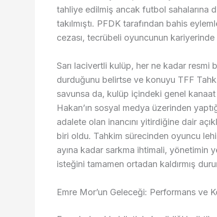
tahliye edilmiş ancak futbol sahalarına 
takılmıştı. PFDK tarafından bahis eyleml
cezası, tecrübeli oyuncunun kariyerinde
Sarı lacivertli kulüp, her ne kadar resm
durduğunu belirtse ve konuyu TFF Tahki
savunsa da, kulüp içindeki genel kanaat 
Hakan’ın sosyal medya üzerinden yaptığı,
adalete olan inancını yitirdiğine dair açı
biri oldu. Tahkim sürecinden oyuncu lehi
ayına kadar sarkma ihtimali, yönetimin
isteğini tamamen ortadan kaldırmış dur
Emre Mor’un Geleceği: Performans ve K