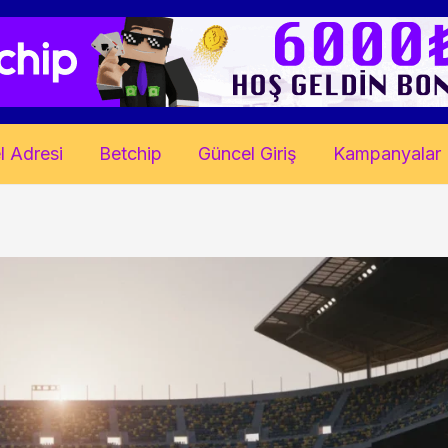
l Adresi
Betchip
Güncel Giriş
Kampanyalar