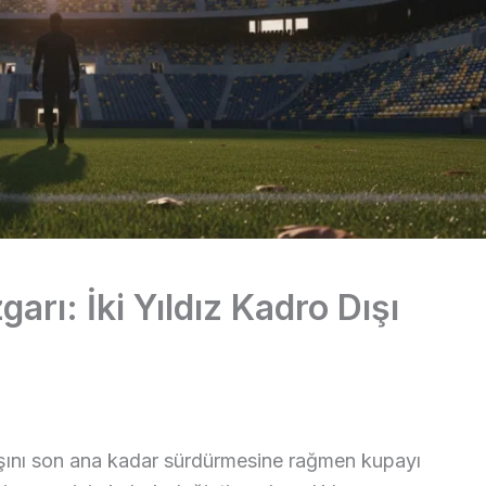
arı: İki Yıldız Kadro Dışı
şını son ana kadar sürdürmesine rağmen kupayı