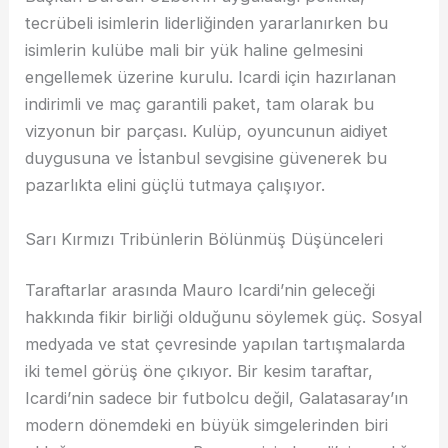
tecrübeli isimlerin liderliğinden yararlanırken bu
isimlerin kulübe mali bir yük haline gelmesini
engellemek üzerine kurulu. Icardi için hazırlanan
indirimli ve maç garantili paket, tam olarak bu
vizyonun bir parçası. Kulüp, oyuncunun aidiyet
duygusuna ve İstanbul sevgisine güvenerek bu
pazarlıkta elini güçlü tutmaya çalışıyor.
Sarı Kırmızı Tribünlerin Bölünmüş Düşünceleri
Taraftarlar arasında Mauro Icardi’nin geleceği
hakkında fikir birliği olduğunu söylemek güç. Sosyal
medyada ve stat çevresinde yapılan tartışmalarda
iki temel görüş öne çıkıyor. Bir kesim taraftar,
Icardi’nin sadece bir futbolcu değil, Galatasaray’ın
modern dönemdeki en büyük simgelerinden biri