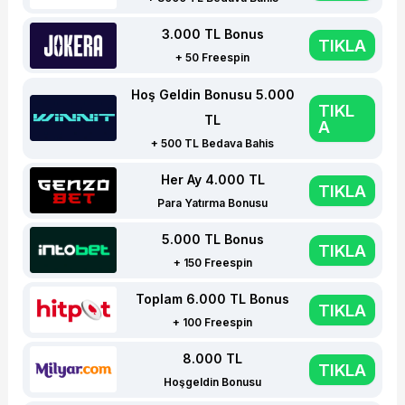
3.000 TL Bonus
TIKLA
+ 50 Freespin
Hoş Geldin Bonusu 5.000
TIKL
TL
A
+ 500 TL Bedava Bahis
Her Ay 4.000 TL
TIKLA
Para Yatırma Bonusu
5.000 TL Bonus
TIKLA
+ 150 Freespin
Toplam 6.000 TL Bonus
TIKLA
+ 100 Freespin
8.000 TL
TIKLA
Hoşgeldin Bonusu