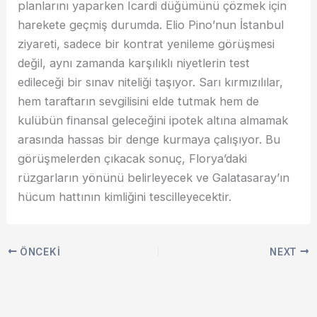
planlarını yaparken Icardi düğümünü çözmek için
harekete geçmiş durumda. Elio Pino’nun İstanbul
ziyareti, sadece bir kontrat yenileme görüşmesi
değil, aynı zamanda karşılıklı niyetlerin test
edileceği bir sınav niteliği taşıyor. Sarı kırmızılılar,
hem taraftarın sevgilisini elde tutmak hem de
kulübün finansal geleceğini ipotek altına almamak
arasında hassas bir denge kurmaya çalışıyor. Bu
görüşmelerden çıkacak sonuç, Florya’daki
rüzgarların yönünü belirleyecek ve Galatasaray’ın
hücum hattının kimliğini tescilleyecektir.
ÖNCEKI
NEXT