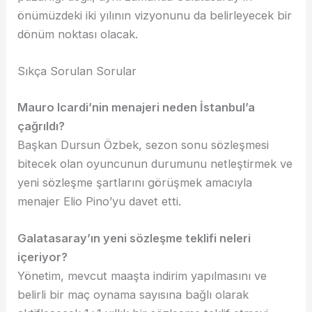
önümüzdeki iki yılının vizyonunu da belirleyecek bir
dönüm noktası olacak.
Sıkça Sorulan Sorular
Mauro Icardi’nin menajeri neden İstanbul’a
çağrıldı?
Başkan Dursun Özbek, sezon sonu sözleşmesi
bitecek olan oyuncunun durumunu netleştirmek ve
yeni sözleşme şartlarını görüşmek amacıyla
menajer Elio Pino’yu davet etti.
Galatasaray’ın yeni sözleşme teklifi neleri
içeriyor?
Yönetim, mevcut maaşta indirim yapılmasını ve
belirli bir maç oynama sayısına bağlı olarak