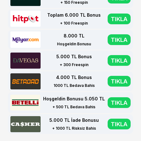
+ 150 Freespin
Toplam 6.000 TL Bonus
TIKLA
+ 100 Freespin
8.000 TL
TIKLA
Hoşgeldin Bonusu
5.000 TL Bonus
TIKLA
+ 300 Freespin
4.000 TL Bonus
TIKLA
1000 TL Bedava Bahis
Hoşgeldin Bonusu 5.050 TL
TIKLA
+ 500 TL Bedava Bahis
5.000 TL İade Bonusu
TIKLA
+ 1000 TL Risksiz Bahis