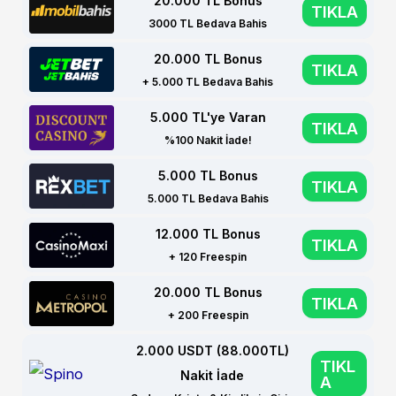
20.000 TL Bonus
TIKLA
3000 TL Bedava Bahis
20.000 TL Bonus
TIKLA
+ 5.000 TL Bedava Bahis
5.000 TL'ye Varan
TIKLA
%100 Nakit İade!
5.000 TL Bonus
TIKLA
5.000 TL Bedava Bahis
12.000 TL Bonus
TIKLA
+ 120 Freespin
20.000 TL Bonus
TIKLA
+ 200 Freespin
2.000 USDT (88.000TL)
TIKL
Nakit İade
A