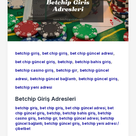
,
,
,
betchip giriş
bet chip giriş
bet chip güncel adresi
,
,
,
bet chip güncel giriş
betchip
betchip bahis giriş
,
,
betchip casino giriş
betchip gir
betchip güncel
,
,
,
adresi
betchip güncel bağlantı
betchip güncel giriş
betchip yeni adresi
Betchip Giriş Adresleri
betchip giriş
,
bet chip giriş
,
bet chip güncel adresi
,
bet
chip güncel giriş
,
betchip
,
betchip bahis giriş
,
betchip
casino giriş
,
betchip gir
,
betchip güncel adresi
,
betchip
güncel bağlantı
,
betchip güncel giriş
,
betchip yeni adresi
/
çibetbet