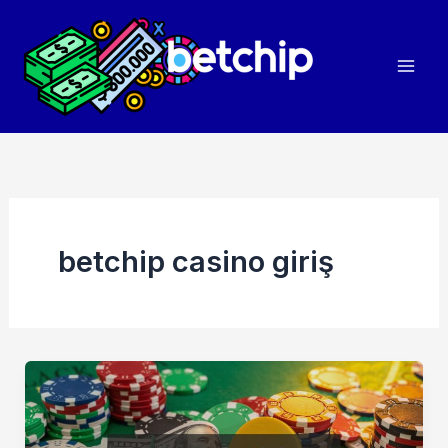
İçeriğe
atla
betchip casino giriş