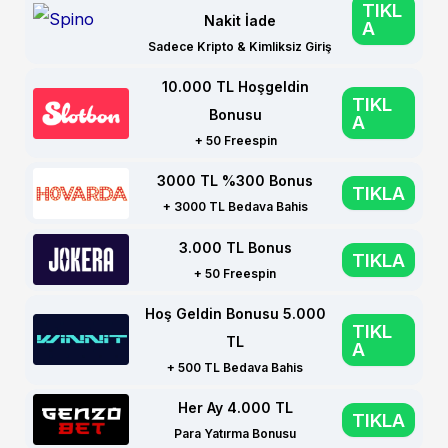
TIKL
Nakit İade
A
Sadece Kripto & Kimliksiz Giriş
10.000 TL Hoşgeldin
TIKL
Bonusu
A
+ 50 Freespin
3000 TL %300 Bonus
TIKLA
+ 3000 TL Bedava Bahis
3.000 TL Bonus
TIKLA
+ 50 Freespin
Hoş Geldin Bonusu 5.000
TIKL
TL
A
+ 500 TL Bedava Bahis
Her Ay 4.000 TL
TIKLA
Para Yatırma Bonusu