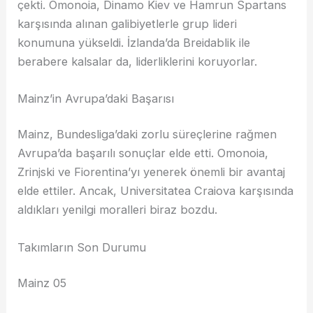
çekti. Omonoia, Dinamo Kiev ve Hamrun Spartans
karşısında alınan galibiyetlerle grup lideri
konumuna yükseldi. İzlanda’da Breidablik ile
berabere kalsalar da, liderliklerini koruyorlar.
Mainz’in Avrupa’daki Başarısı
Mainz, Bundesliga’daki zorlu süreçlerine rağmen
Avrupa’da başarılı sonuçlar elde etti. Omonoia,
Zrinjski ve Fiorentina’yı yenerek önemli bir avantaj
elde ettiler. Ancak, Universitatea Craiova karşısında
aldıkları yenilgi moralleri biraz bozdu.
Takımların Son Durumu
Mainz 05