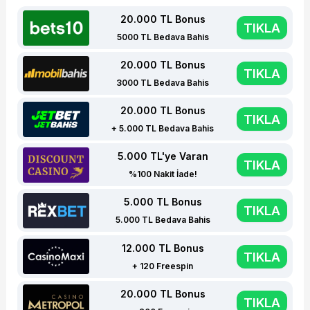
20.000 TL Bonus
TIKLA
5000 TL Bedava Bahis
20.000 TL Bonus
TIKLA
3000 TL Bedava Bahis
20.000 TL Bonus
TIKLA
+ 5.000 TL Bedava Bahis
5.000 TL'ye Varan
TIKLA
%100 Nakit İade!
5.000 TL Bonus
TIKLA
5.000 TL Bedava Bahis
12.000 TL Bonus
TIKLA
+ 120 Freespin
20.000 TL Bonus
TIKLA