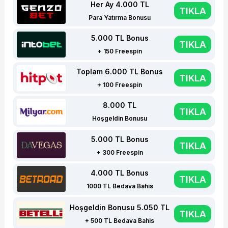
Her Ay 4.000 TL
TIKLA
Para Yatırma Bonusu
5.000 TL Bonus
TIKLA
+ 150 Freespin
Toplam 6.000 TL Bonus
TIKLA
+ 100 Freespin
8.000 TL
TIKLA
Hoşgeldin Bonusu
5.000 TL Bonus
TIKLA
+ 300 Freespin
4.000 TL Bonus
TIKLA
1000 TL Bedava Bahis
Hoşgeldin Bonusu 5.050 TL
TIKLA
+ 500 TL Bedava Bahis