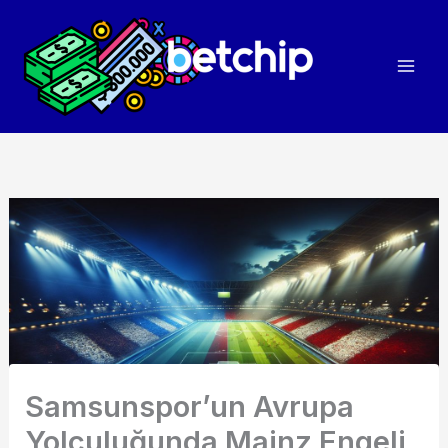
İçeriğe
atla
Samsunspor’un Avrupa
Yolculuğunda Mainz Engeli