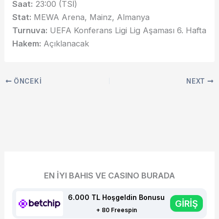
Saat:
23:00 (TSİ)
Stat:
MEWA Arena, Mainz, Almanya
Turnuva:
UEFA Konferans Ligi Lig Aşaması 6. Hafta
Hakem:
Açıklanacak
ÖNCEKI
NEXT
EN İYI BAHIS VE CASINO BURADA
6.000 TL Hoşgeldin Bonusu
GİRİŞ
+ 80 Freespin