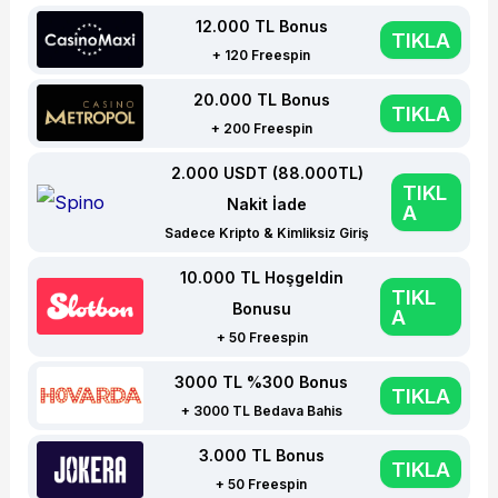
12.000 TL Bonus
TIKLA
+ 120 Freespin
20.000 TL Bonus
TIKLA
+ 200 Freespin
2.000 USDT (88.000TL)
TIKL
Nakit İade
A
Sadece Kripto & Kimliksiz Giriş
10.000 TL Hoşgeldin
TIKL
Bonusu
A
+ 50 Freespin
3000 TL %300 Bonus
TIKLA
+ 3000 TL Bedava Bahis
3.000 TL Bonus
TIKLA
+ 50 Freespin