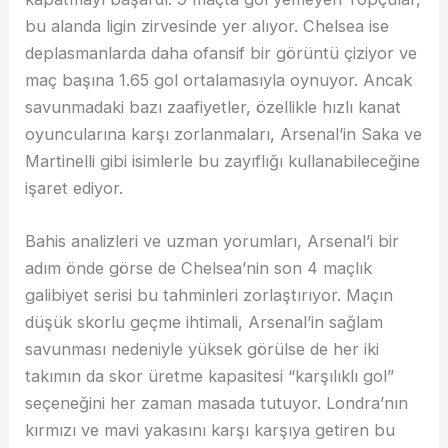
bu alanda ligin zirvesinde yer alıyor. Chelsea ise
deplasmanlarda daha ofansif bir görüntü çiziyor ve
maç başına 1.65 gol ortalamasıyla oynuyor. Ancak
savunmadaki bazı zaafiyetler, özellikle hızlı kanat
oyuncularına karşı zorlanmaları, Arsenal’in Saka ve
Martinelli gibi isimlerle bu zayıflığı kullanabileceğine
işaret ediyor.
Bahis analizleri ve uzman yorumları, Arsenal’i bir
adım önde görse de Chelsea’nin son 4 maçlık
galibiyet serisi bu tahminleri zorlaştırıyor. Maçın
düşük skorlu geçme ihtimali, Arsenal’in sağlam
savunması nedeniyle yüksek görülse de her iki
takımın da skor üretme kapasitesi “karşılıklı gol”
seçeneğini her zaman masada tutuyor. Londra’nın
kırmızı ve mavi yakasını karşı karşıya getiren bu