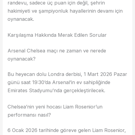
randevu, sadece üç puan için değil, şehrin
hakimiyeti ve şampiyonluk hayallerinin devamı için
oynanacak.
Karşılaşma Hakkında Merak Edilen Sorular
Arsenal Chelsea maçı ne zaman ve nerede
oynanacak?
Bu heyecan dolu Londra derbisi, 1 Mart 2026 Pazar
günü saat 19:30’da Arsenal’in ev sahipliğinde
Emirates Stadyumu’nda gerçekleştirilecek.
Chelsea’nin yeni hocası Liam Rosenior’un
performansı nasıl?
6 Ocak 2026 tarihinde göreve gelen Liam Rosenior,