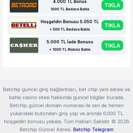
4.000 TL Bonus
TIKLA
1000 TL Bedava Bahis
Hoşgeldin Bonusu 5.050 TL
TIKLA
+ 500 TL Bedava Bahis
5.000 TL İade Bonusu
TIKLA
+ 1000 TL Risksiz Bahis
Betchip güncel giriş bağlantıları, bet chip yeni adresi ve
bahis casino sitesi hakkında güncel bilgiler burada.
Betchip güncel domain numarası ile sen de hemen
yukarıdaki butondan giriş yap ve anında 6.000 TL
hoşgeldin bonusu yakala. Tüm Hakları Saklıdır © 2026
Betchip Güncel Adresi.
Betchip Telegram