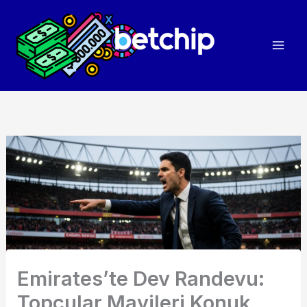
İçeriğe
atla
Emirates’te Dev Randevu:
Topçular Mavileri Konuk