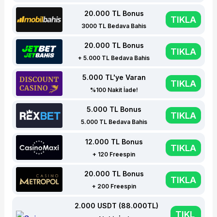
20.000 TL Bonus
TIKLA
3000 TL Bedava Bahis
20.000 TL Bonus
TIKLA
+ 5.000 TL Bedava Bahis
5.000 TL'ye Varan
TIKLA
%100 Nakit İade!
5.000 TL Bonus
TIKLA
5.000 TL Bedava Bahis
12.000 TL Bonus
TIKLA
+ 120 Freespin
20.000 TL Bonus
TIKLA
+ 200 Freespin
2.000 USDT (88.000TL)
TIKL