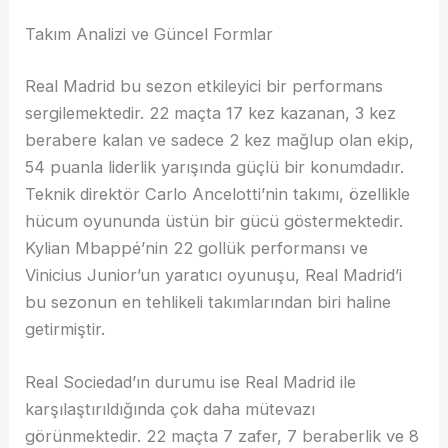
Takım Analizi ve Güncel Formlar
Real Madrid bu sezon etkileyici bir performans
sergilemektedir. 22 maçta 17 kez kazanan, 3 kez
berabere kalan ve sadece 2 kez mağlup olan ekip,
54 puanla liderlik yarışında güçlü bir konumdadır.
Teknik direktör Carlo Ancelotti’nin takımı, özellikle
hücum oyununda üstün bir gücü göstermektedir.
Kylian Mbappé’nin 22 gollük performansı ve
Vinicius Junior’un yaratıcı oyunuşu, Real Madrid’i
bu sezonun en tehlikeli takımlarından biri haline
getirmiştir.
Real Sociedad’ın durumu ise Real Madrid ile
karşılaştırıldığında çok daha mütevazı
görünmektedir. 22 maçta 7 zafer, 7 beraberlik ve 8