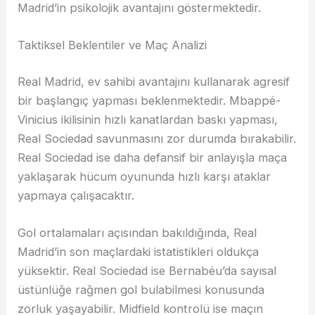
Madrid’in psikolojik avantajını göstermektedir.
Taktiksel Beklentiler ve Maç Analizi
Real Madrid, ev sahibi avantajını kullanarak agresif
bir başlangıç yapması beklenmektedir. Mbappé-
Vinicius ikilisinin hızlı kanatlardan baskı yapması,
Real Sociedad savunmasını zor durumda bırakabilir.
Real Sociedad ise daha defansif bir anlayışla maça
yaklaşarak hücum oyununda hızlı karşı ataklar
yapmaya çalışacaktır.
Gol ortalamaları açısından bakıldığında, Real
Madrid’in son maçlardaki istatistikleri oldukça
yüksektir. Real Sociedad ise Bernabéu’da sayısal
üstünlüğe rağmen gol bulabilmesi konusunda
zorluk yaşayabilir. Midfield kontrolü ise maçın