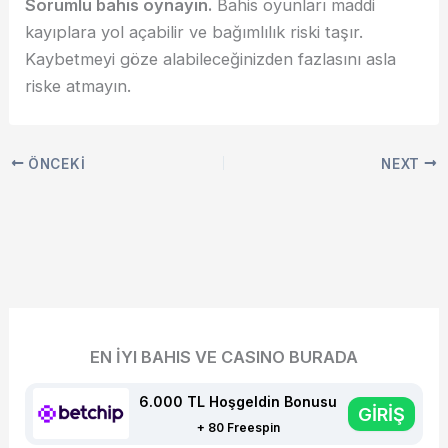
Sorumlu bahis oynayın.
Bahis oyunları maddi
kayıplara yol açabilir ve bağımlılık riski taşır.
Kaybetmeyi göze alabileceğinizden fazlasını asla
riske atmayın.
ÖNCEKI
NEXT
EN İYI BAHIS VE CASINO BURADA
6.000 TL Hoşgeldin Bonusu
GİRİŞ
+ 80 Freespin