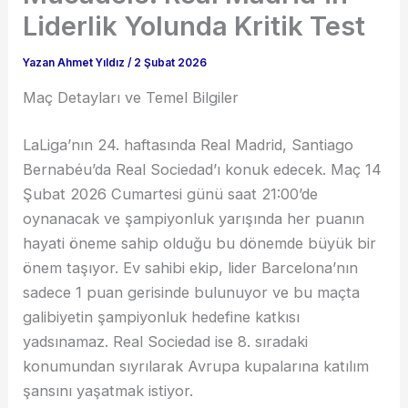
Liderlik Yolunda Kritik Test
Yazan
Ahmet Yıldız
/
2 Şubat 2026
Maç Detayları ve Temel Bilgiler
LaLiga’nın 24. haftasında Real Madrid, Santiago
Bernabéu’da Real Sociedad’ı konuk edecek. Maç 14
Şubat 2026 Cumartesi günü saat 21:00’de
oynanacak ve şampiyonluk yarışında her puanın
hayati öneme sahip olduğu bu dönemde büyük bir
önem taşıyor. Ev sahibi ekip, lider Barcelona’nın
sadece 1 puan gerisinde bulunuyor ve bu maçta
galibiyetin şampiyonluk hedefine katkısı
yadsınamaz. Real Sociedad ise 8. sıradaki
konumundan sıyrılarak Avrupa kupalarına katılım
şansını yaşatmak istiyor.