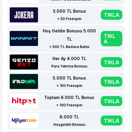
3.000 TL Bonus
TIKLA
+ 50 Freespin
Hoş Geldin Bonusu 5.000
TIKL
TL
A
+ 500 TL Bedava Bahis
Her Ay 4.000 TL
TIKLA
Para Yatırma Bonusu
5.000 TL Bonus
TIKLA
+ 150 Freespin
Toplam 6.000 TL Bonus
TIKLA
+ 100 Freespin
8.000 TL
TIKLA
Hoşgeldin Bonusu