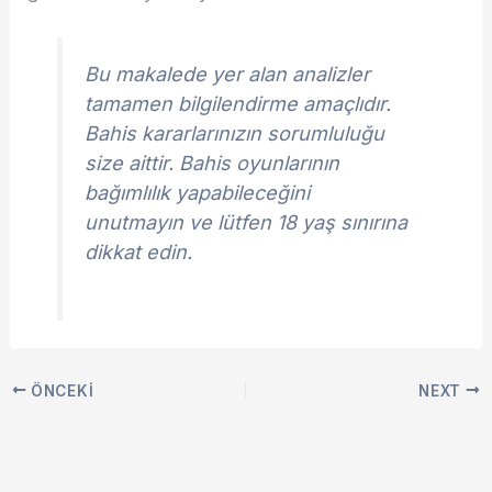
Bu makalede yer alan analizler
tamamen bilgilendirme amaçlıdır.
Bahis kararlarınızın sorumluluğu
size aittir. Bahis oyunlarının
bağımlılık yapabileceğini
unutmayın ve lütfen 18 yaş sınırına
dikkat edin.
ÖNCEKI
NEXT