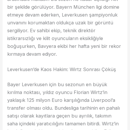
bir şekilde görülüyor. Bayern München ligi domine
etmeye devam ederken, Leverkusen şampiyonluk
unvanını korumaktan oldukça uzak bir görüntü
sergiliyor. Ev sahibi ekip, teknik direktör
istikrarsızlığı ve kilit oyuncuların eksikliğiyle
boğuşurken, Bavyera ekibi her hafta yeni bir rekor
kırmaya devam ediyor.
Leverkusen’de Kaos Hakim: Wirtz Sonrası Çöküş
Bayer Leverkusen için bu sezonun en büyük
kırılma noktası, yıldız oyuncu Florian Wirtz’in
yaklaşık 125 milyon Euro karşılığında Liverpool’a
transfer olması oldu. Bundesliga tarihinin en pahalı
satışı olarak kayıtlara geçen bu ayrılık, takımın
saha içindeki yaratıcılığını tamamen bitirdi. Wirtz’in