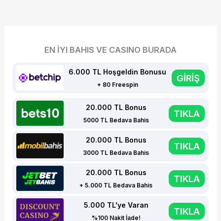
EN İYI BAHIS VE CASINO BURADA
6.000 TL Hoşgeldin Bonusu
GİRİŞ
+ 80 Freespin
20.000 TL Bonus
TIKLA
5000 TL Bedava Bahis
20.000 TL Bonus
TIKLA
3000 TL Bedava Bahis
20.000 TL Bonus
TIKLA
+ 5.000 TL Bedava Bahis
5.000 TL'ye Varan
TIKLA
%100 Nakit İade!