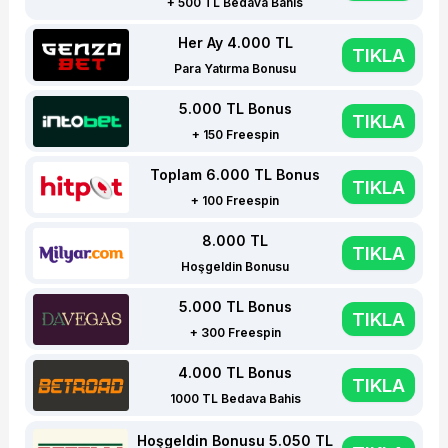
+ 500 TL Bedava Bahis
Her Ay 4.000 TL
TIKLA
Para Yatırma Bonusu
5.000 TL Bonus
TIKLA
+ 150 Freespin
Toplam 6.000 TL Bonus
TIKLA
+ 100 Freespin
8.000 TL
TIKLA
Hoşgeldin Bonusu
5.000 TL Bonus
TIKLA
+ 300 Freespin
4.000 TL Bonus
TIKLA
1000 TL Bedava Bahis
Hoşgeldin Bonusu 5.050 TL