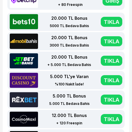
GİRİŞ
+ 80 Freespin
20.000 TL Bonus
TIKLA
5000 TL Bedava Bahis
20.000 TL Bonus
TIKLA
3000 TL Bedava Bahis
20.000 TL Bonus
TIKLA
+ 5.000 TL Bedava Bahis
5.000 TL'ye Varan
TIKLA
%100 Nakit İade!
5.000 TL Bonus
TIKLA
5.000 TL Bedava Bahis
12.000 TL Bonus
TIKLA
+ 120 Freespin