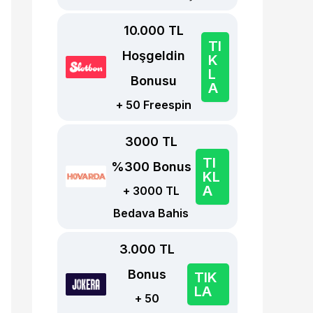
10.000 TL
TI
Hoşgeldin
K
L
Bonusu
A
+ 50 Freespin
3000 TL
TI
%300 Bonus
KL
A
+ 3000 TL
Bedava Bahis
3.000 TL
Bonus
TIK
LA
+ 50