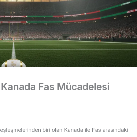
: Kanada Fas Mücadelesi
eşleşmelerinden biri olan Kanada ile Fas arasındaki