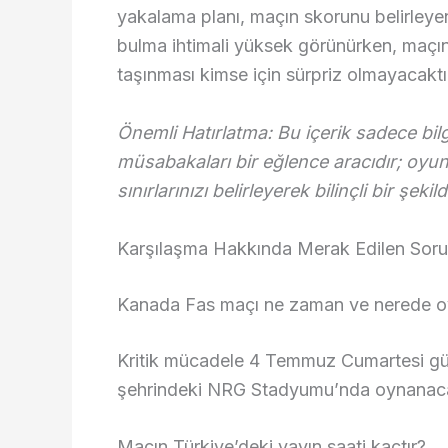
yakalama planı, maçın skorunu belirleyen t
bulma ihtimali yüksek görünürken, maçın
taşınması kimse için sürpriz olmayacaktı
Önemli Hatırlatma: Bu içerik sadece bil
müsabakaları bir eğlence aracıdır; oyun
sınırlarınızı belirleyerek bilinçli bir şeki
Karşılaşma Hakkında Merak Edilen Soru
Kanada Fas maçı ne zaman ve nerede 
Kritik mücadele 4 Temmuz Cumartesi gün
şehrindeki NRG Stadyumu’nda oynanaca
Maçın Türkiye’deki yayın saati kaçtır?