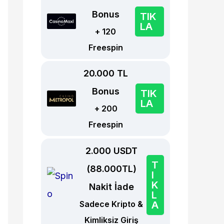
Bonus
TIK
LA
+ 120
Freespin
20.000 TL
Bonus
TIK
LA
+ 200
Freespin
2.000 USDT
T
(88.000TL)
I
K
Nakit İade
L
Sadece Kripto &
A
Kimliksiz Giriş