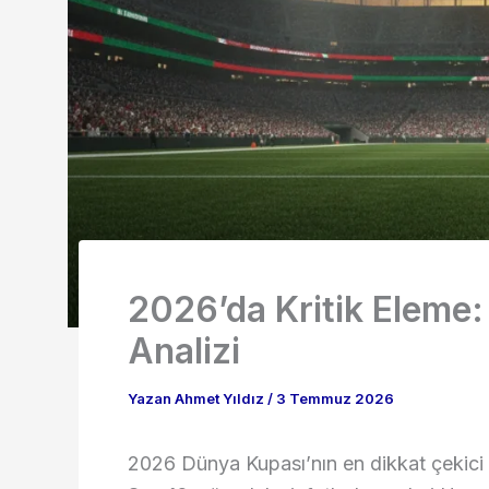
2026’da Kritik Eleme
Analizi
Yazan
Ahmet Yıldız
/
3 Temmuz 2026
2026 Dünya Kupası’nın en dikkat çekici 