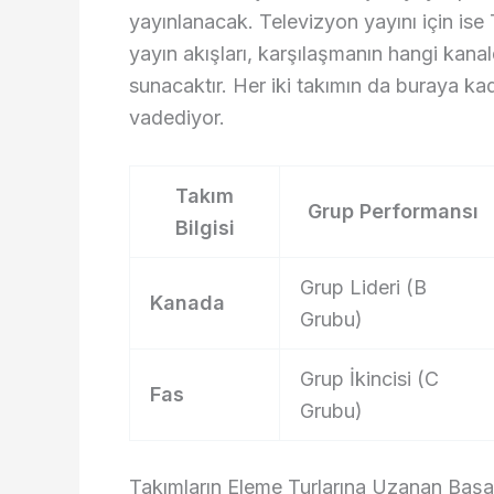
yayınlanacak. Televizyon yayını için is
yayın akışları, karşılaşmanın hangi kana
sunacaktır. Her iki takımın da buraya kad
vadediyor.
Takım
Grup Performansı
Bilgisi
Grup Lideri (B
Kanada
Grubu)
Grup İkincisi (C
Fas
Grubu)
Takımların Eleme Turlarına Uzanan Başa